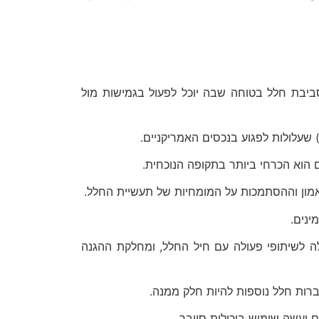
לשמור על סביבת חלל בטוחה שבה יוכל לפעול בגמישות מול
אמון וההסתמכות על המומחיות של תעשיית החלל.
ינים.
 גישה מהירה ויעילה לשיתופי פעולה עם חיל החלל, ומחלקת ההגנה
רות חלל נוספות להיות חלק ממנה.
 יעשה שימוש ביכולות סייבר.