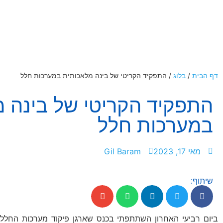
דף הבית
/
בלוג
/
התפקיד הקריטי של בינה מלאכותית במערכות חלל
התפקיד הקריטי של בינה 
במערכות חלל
מאי 17, 2023
Gil Baram
שיתוף: