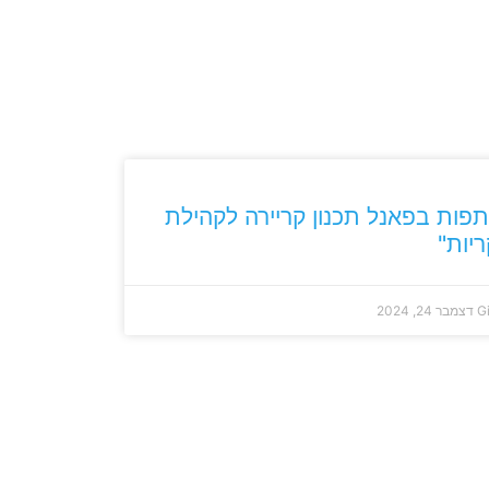
ות בפאנל תכנון קריירה לקהילת
יות"
G
דצמבר 24, 2024