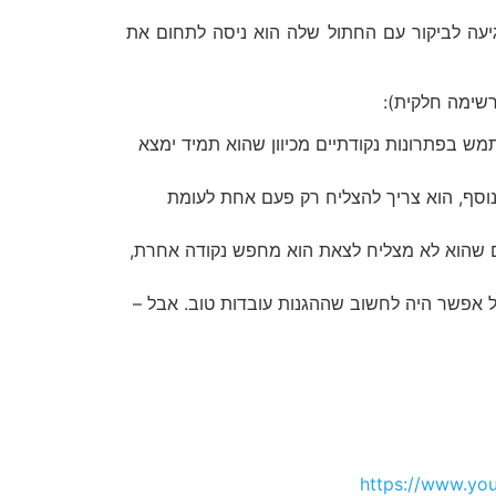
גיעה לביקור עם החתול שלה הוא ניסה לתחום את
רשימה חלקית):
ש בפתרונות נקודתיים מכיוון שהוא תמיד ימצא
בנוסף, הוא צריך להצליח רק פעם אחת לעומת
עם שהוא לא מצליח לצאת הוא מחפש נקודה אחרת,
ל אפשר היה לחשוב שההגנות עובדות טוב. אבל –
https://www.y