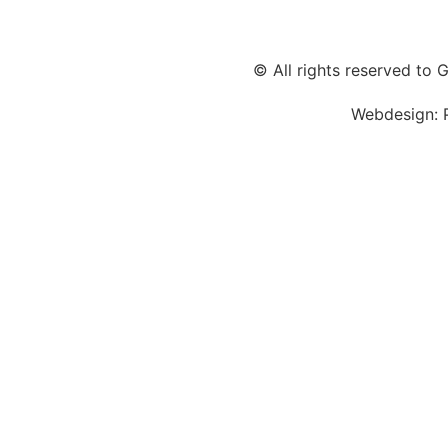
All rights reserved to Gi
Webdesign: 