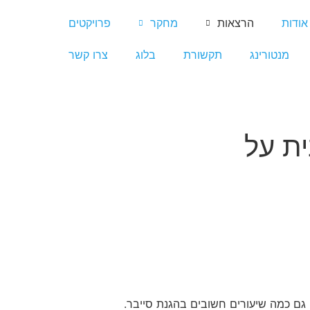
אודות
הרצאות
מחקר
פרויקטים
מנטורינג
תקשורת
בלוג
צרו קשר
ת על
 גם כמה שיעורים חשובים בהגנת סייבר.