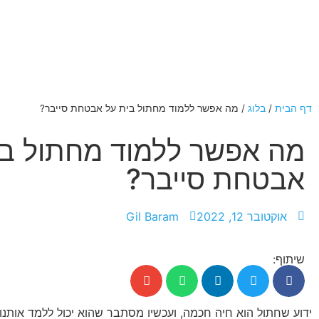
דף הבית
/
בלוג
/
מה אפשר ללמוד מחתול בית על אבטחת סייבר?
מה אפשר ללמוד מחתול בי
אבטחת סייבר?
אוקטובר 12, 2022
Gil Baram
שיתוף:
ידוע שחתול הוא חיה חכמה, ועכשיו מסתבר שהוא יכול ללמד אותנו