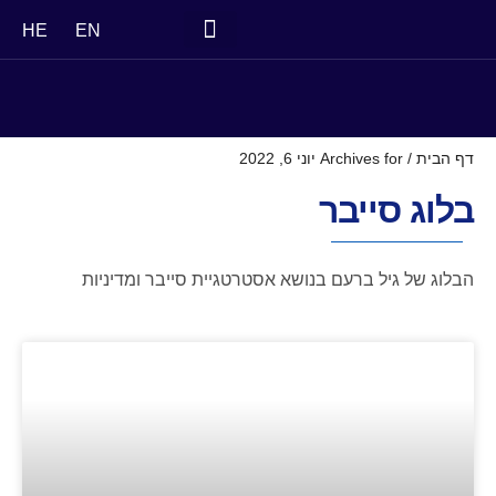
HE
EN
דף הבית
/
Archives for יוני 6, 2022
בלוג סייבר
הבלוג של גיל ברעם בנושא אסטרטגיית סייבר ומדיניות