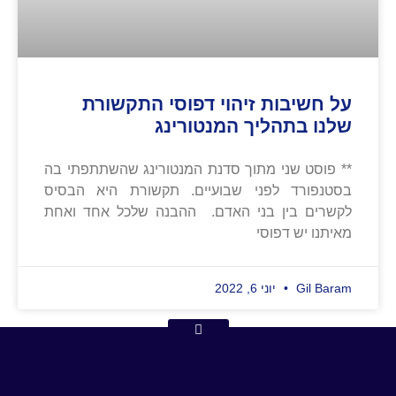
על חשיבות זיהוי דפוסי התקשורת
שלנו בתהליך המנטורינג
** פוסט שני מתוך סדנת המנטורינג שהשתתפתי בה
בסטנפורד לפני שבועיים. תקשורת היא הבסיס
לקשרים בין בני האדם. ההבנה שלכל אחד ואחת
מאיתנו יש דפוסי
Gil Baram
יוני 6, 2022