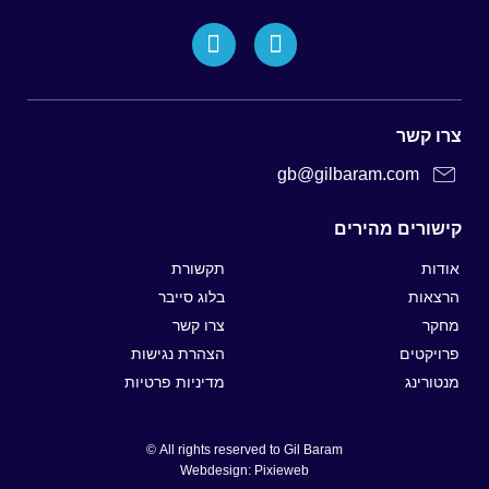
צרו קשר
gb@gilbaram.com
קישורים מהירים
אודות
תקשורת
הרצאות
בלוג סייבר
מחקר
צרו קשר
פרויקטים
הצהרת נגישות
מנטורינג
מדיניות פרטיות
All rights reserved to Gil Baram ©
Webdesign: Pixieweb