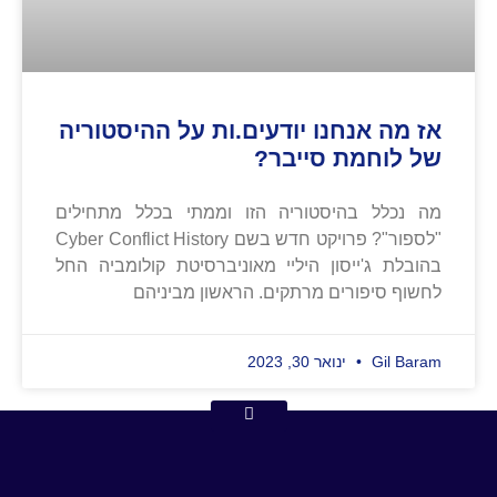
אז מה אנחנו יודעים.ות על ההיסטוריה
של לוחמת סייבר?
מה נכלל בהיסטוריה הזו וממתי בכלל מתחילים
"לספור"? פרויקט חדש בשם Cyber Conflict History
בהובלת ג'ייסון היליי מאוניברסיטת קולומביה החל
לחשוף סיפורים מרתקים. הראשון מביניהם
Gil Baram
ינואר 30, 2023