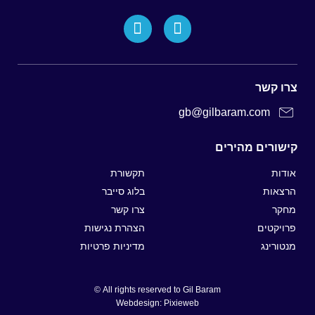
צרו קשר
gb@gilbaram.com
קישורים מהירים
אודות
תקשורת
הרצאות
בלוג סייבר
מחקר
צרו קשר
פרויקטים
הצהרת נגישות
מנטורינג
מדיניות פרטיות
All rights reserved to Gil Baram ©
Webdesign: Pixieweb