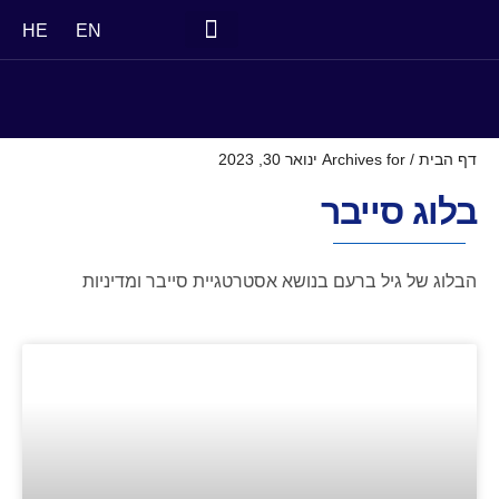
HE
EN
דף הבית
/
Archives for ינואר 30, 2023
בלוג סייבר
הבלוג של גיל ברעם בנושא אסטרטגיית סייבר ומדיניות